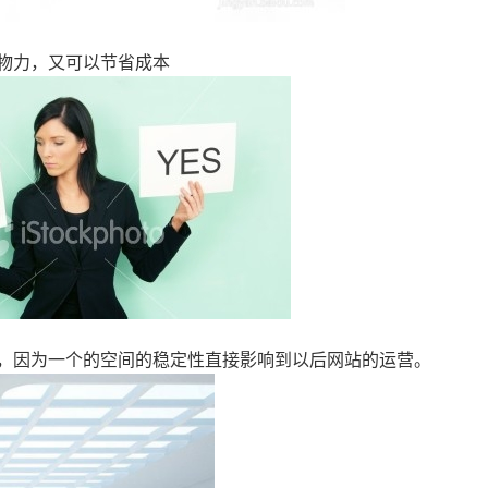
物力，又可以节省成本
，因为一个的空间的稳定性直接影响到以后网站的运营。