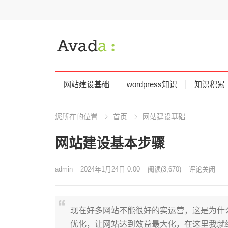
网站建设基础
wordpress知识
知识积累
您所在的位置
首页
网站建设基础
网站建设基本步骤
admin
2024年1月24日 0:00
阅读
(3,670)
评论关闭
现在好多网站不能很好的实运营，这是为什
优化，让网站达到效益最大化，在这里我就