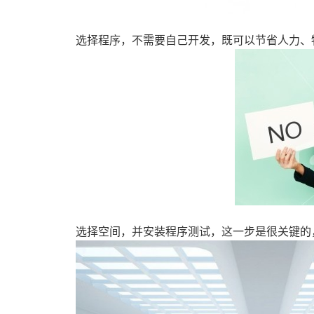
选择程序，不需要自己开发，既可以节省人力、
选择空间，并安装程序测试，这一步是很关键的