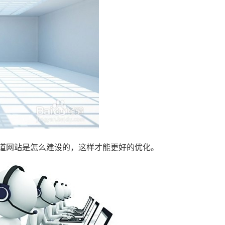
道网站是怎么建设的，这样才能更好的优化。