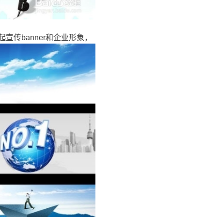
传banner和企业形象，