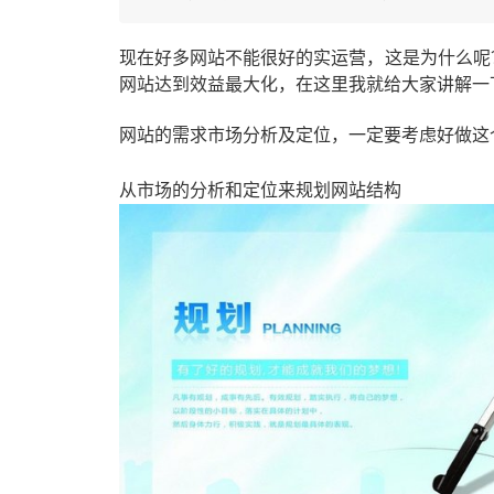
现在好多网站不能很好的实运营，这是为什么呢
网站达到效益最大化，在这里我就给大家讲解一
网站的需求市场分析及定位，一定要考虑好做这
从市场的分析和定位来规划网站结构