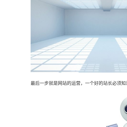
最后一步就是网站的运营，一个好的站长必须知