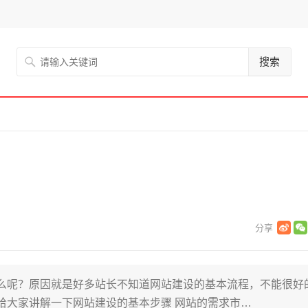
搜索
么呢？原因就是好多站长不知道网站建设的基本流程，不能很好
给大家讲解一下网站建设的基本步骤 网站的需求市…