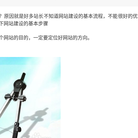
？原因就是好多站长不知道网站建设的基本流程，不能很好的优
下网站建设的基本步骤
个网站的目的，一定要定位好网站的方向。