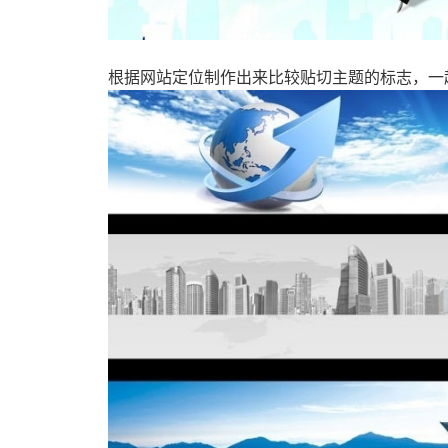
根据网站定位制作出来比较贴切主题的标志，一起宣