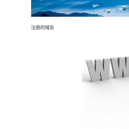
注册的域名