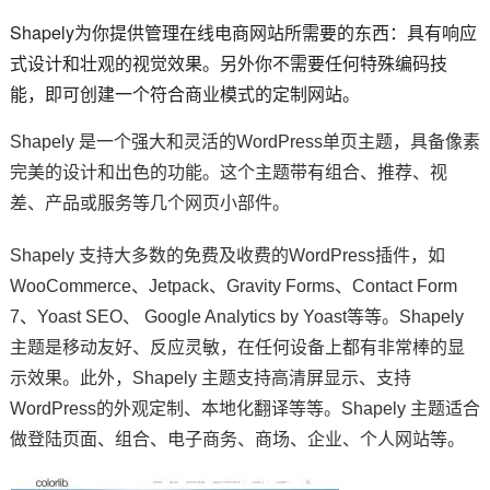
Shapely为你提供管理在线电商网站所需要的东西：具有响应
式设计和壮观的视觉效果。另外你不需要任何特殊编码技
能，即可创建一个符合商业模式的定制网站。
Shapely 是一个强大和灵活的WordPress单页主题，具备像素
完美的设计和出色的功能。这个主题带有组合、推荐、视
差、产品或服务等几个网页小部件。
Shapely 支持大多数的免费及收费的WordPress插件，如
WooCommerce、Jetpack、Gravity Forms、Contact Form
7、Yoast SEO、 Google Analytics by Yoast等等。Shapely
主题是移动友好、反应灵敏，在任何设备上都有非常棒的显
示效果。此外，Shapely 主题支持高清屏显示、支持
WordPress的外观定制、本地化翻译等等。Shapely 主题适合
做登陆页面、组合、电子商务、商场、企业、个人网站等。