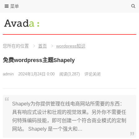
菜单
您所在的位置
首页
wordpress知识
免费wordpress主题Shapely
admin
2024年1月24日 0:00
阅读
(3,287)
评论关闭
Shapely为你提供管理在线电商网站所需要的东西：
具有响应式设计和壮观的视觉效果。另外你不需要任
何特殊编码技能，即可创建一个符合商业模式的定制
网站。 Shapely 是一个强大和…